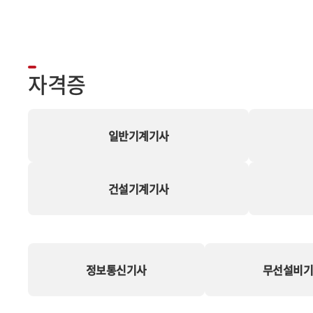
자격증
일반기계기사
건설기계기사
정보통신기사
무선설비