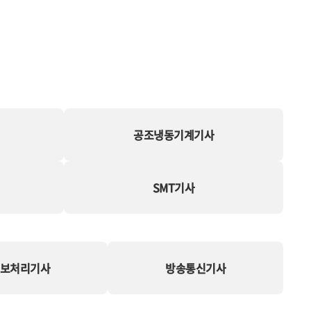
공조냉동기계기사
SMT기사
보처리기사
방송통신기사