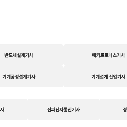
반도체설계기사
메카트로닉스기사
기계공정설계기사
기계설계 산업기사
기사
전파전자통신기사
정